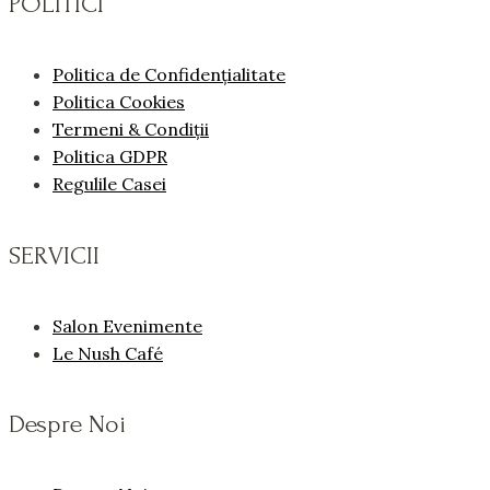
POLITICI
Politica de Confidențialitate
Politica Cookies
Termeni & Condiții
Politica GDPR
Regulile Casei
SERVICII
Salon Evenimente
Le Nush Café
Despre Noi