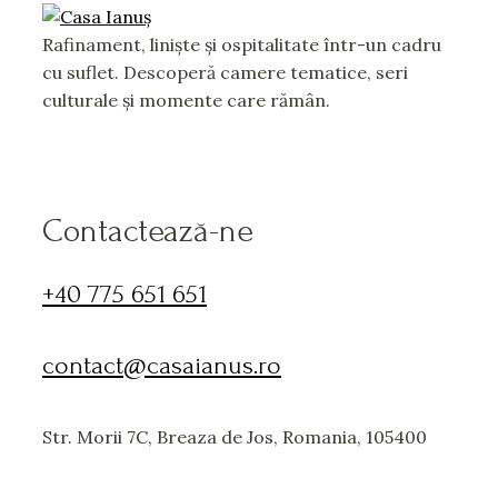
Rafinament, liniște și ospitalitate într-un cadru
cu suflet. Descoperă camere tematice, seri
culturale și momente care rămân.
Contactează-ne
+40 775 651 651
contact@casaianus.ro
Str. Morii 7C, Breaza de Jos, Romania, 105400